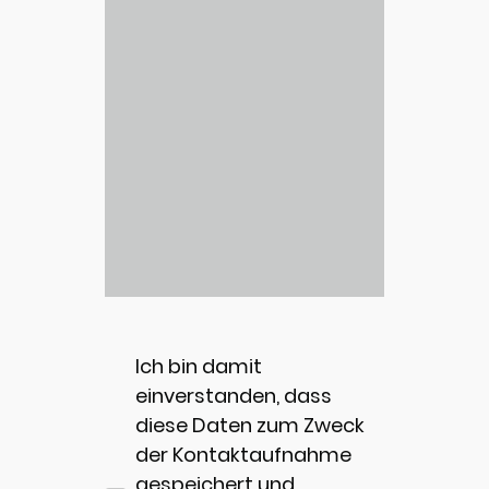
Ich bin damit
einverstanden, dass
diese Daten zum Zweck
der Kontaktaufnahme
gespeichert und