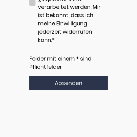
verarbeitet werden. Mir
ist bekannt, dass ich
meine Einwilligung
jederzeit widerrufen
kann.*
Felder mit einem * sind
Pflichtfelder
Absenden