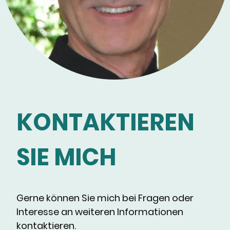
KONTAKTIEREN
SIE MICH
Gerne können Sie mich bei Fragen oder
Interesse an weiteren Informationen
kontaktieren.