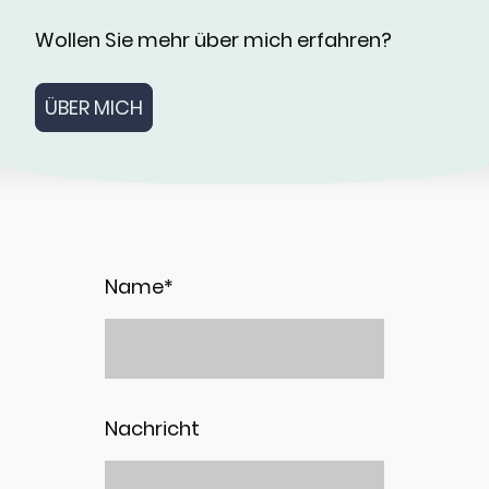
Wollen Sie mehr über mich erfahren?
ÜBER MICH
Name
*
Nachricht