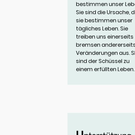
bestimmen unser Leb
Sie sind die Ursache, 
sie bestimmen unser
tägliches Leben. Sie
treiben uns einerseits 
bremsen andererseit
Veränderungen aus. S
sind der Schüssel zu
einem erfüllten Leben.