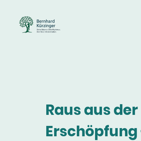
Raus aus der
Erschöpfung 