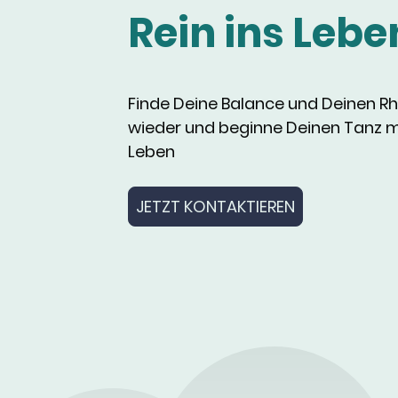
Rein ins Lebe
Finde Deine Balance und Deinen 
wieder und beginne Deinen Tanz 
Leben
JETZT KONTAKTIEREN