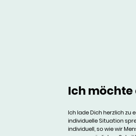
Ich möchte d
Ich lade Dich herzlich zu
individuelle Situation sp
individuell, so wie wir M